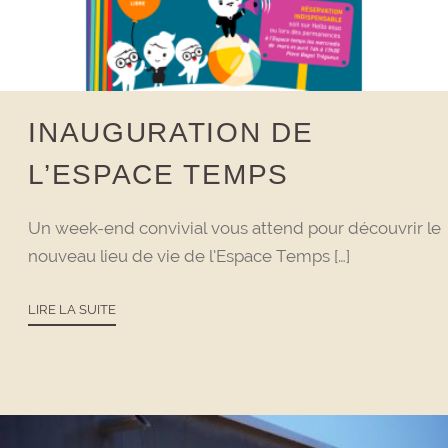
INAUGURATION DE
L’ESPACE TEMPS
Un week-end convivial vous attend pour découvrir le
nouveau lieu de vie de l’Espace Temps […]
LIRE LA SUITE