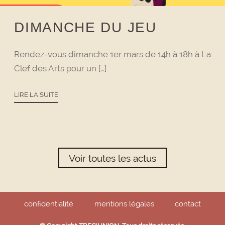
DIMANCHE DU JEU
Rendez-vous dimanche 1er mars de 14h à 18h à La
Clef des Arts pour un […]
LIRE LA SUITE
Voir toutes les actus
confidentialité
mentions légales
contact