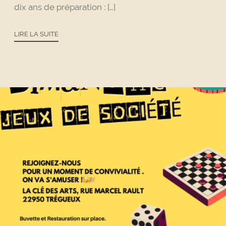
dix ans de préparation : […]
LIRE LA SUITE