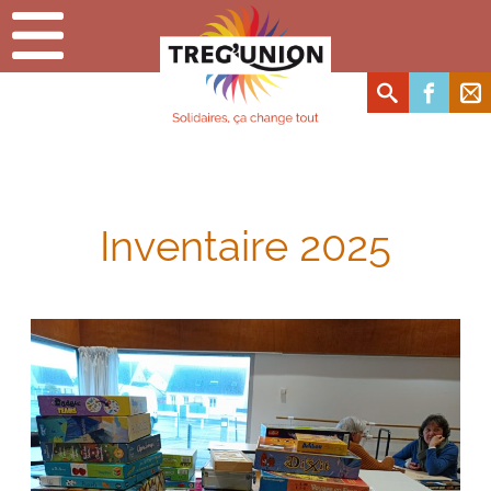
Inventaire 2025