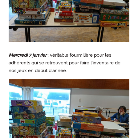
Mercredi 7 janvier
: véritable fourmilière pour les
adhérents qui se retrouvent pour faire l’inventaire de
nos jeux en début d’année.